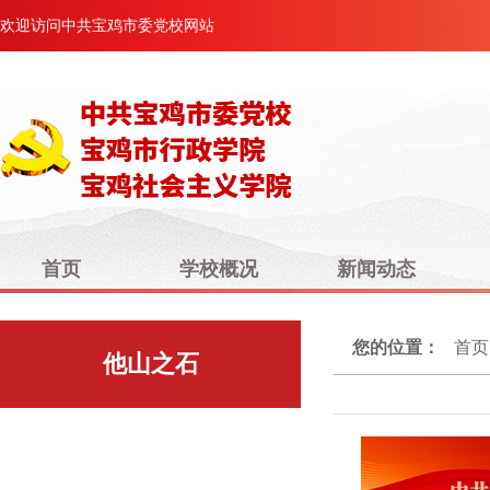
欢迎访问中共宝鸡市委党校网站
首页
学校概况
新闻动态
您的位置：
首页
他山之石