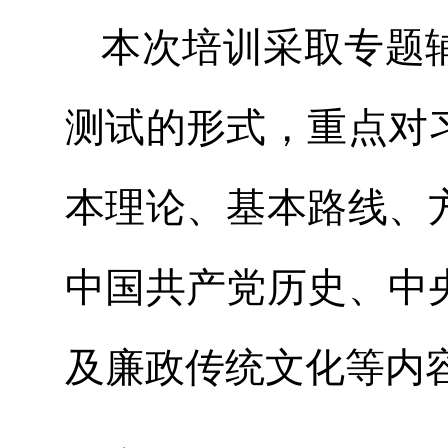
本次培训采取专题
测试的形式，重点对
本理论、基本路线、
中国共产党历史、中
及廉政传统文化等内