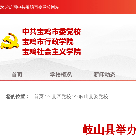
欢迎访问中共宝鸡市委党校网站
首页
学校概况
新闻动态
您的位置：
首页
>>
县区党校
>>
岐山县委党校
岐山县举办