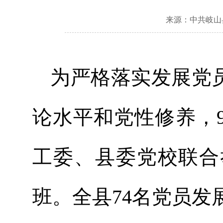
来源：中共岐山
为严格落实发展党
论水平和党性修养，9
工委、县委党校联合
班。全县74名党员发