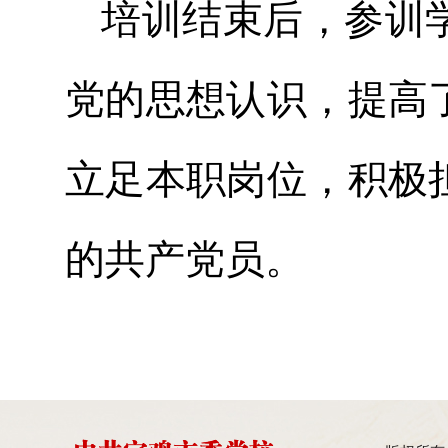
培训结束后，参训
党的思想认识，提高
立足本职岗位，积极
的共产党员。