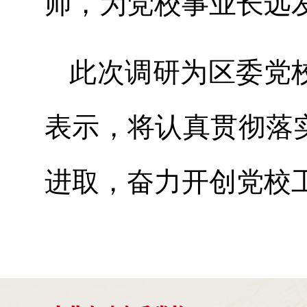
师，为党校事业长远
此次调研为区委党
表示，将认真贯彻落
进取，奋力开创党校