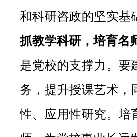
和科研咨政的坚实基
抓教学科研，培育名
是党校的支撑力。要
务，提升授课艺术，
性、应用性研究。培