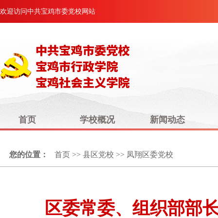
欢迎访问中共宝鸡市委党校网站
首页
学校概况
新闻动态
您的位置：
首页
>>
县区党校
>>
凤翔区委党校
区委常委、组织部部