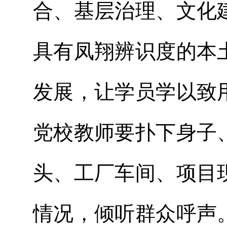
合、基层治理、文化
具有凤翔辨识度的本
发展，让学员学以致
党校教师要扑下身子
头、工厂车间、项目
情况，倾听群众呼声