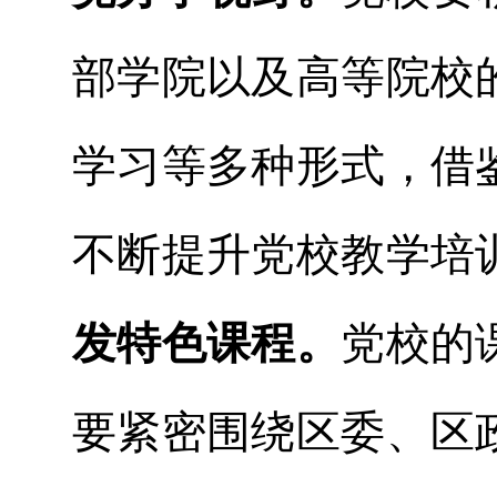
部学院以及高等院校
学习等多种形式，借
不断提升党校教学培
发特色课程。
党校的
要紧密围绕区委、区