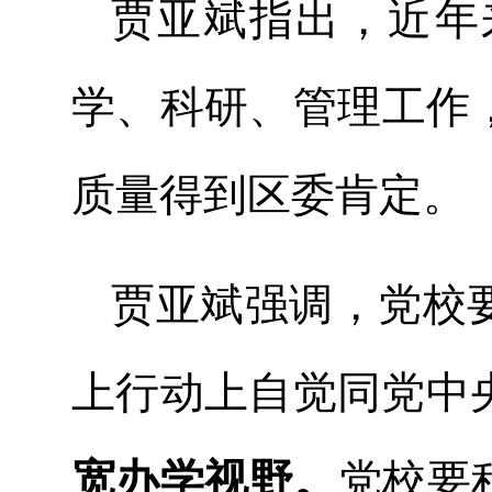
贾亚斌指出，近年
学、科研、管理工作
质量得到区委肯定。
贾亚斌强调，党校
上行动上自觉同党中
宽办学视野。
党校要