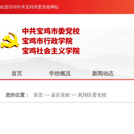
欢迎访问中共宝鸡市委党校网站
首页
学校概况
新闻动态
您的位置：
首页
>>
县区党校
>>
凤翔区委党校