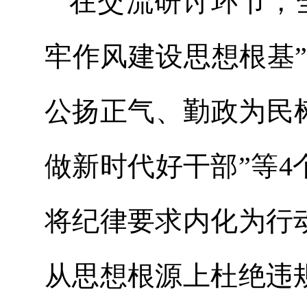
在交流研讨环节，
牢作风建设思想根基”
公扬正气、勤政为民
做新时代好干部”等
将纪律要求内化为行
从思想根源上杜绝违