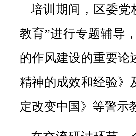
培训期间，区委党
教育”进行专题辅导
的作风建设的重要论
精神的成效和经验》
定改变中国》等警示