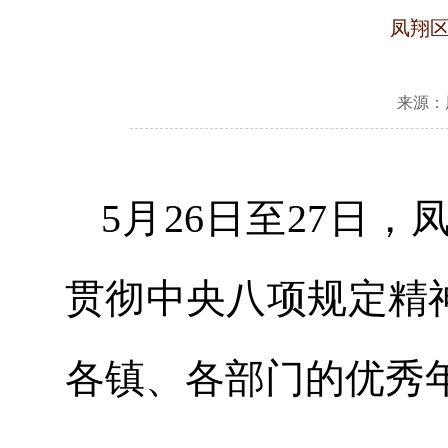
凤翔
来源：
5月26日至27日
贯彻中央八项规定精
各镇、各部门的优秀