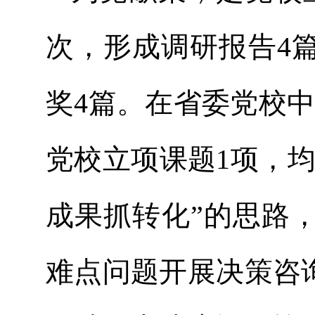
次，形成调研报告4
奖4篇。在省委党校
党校立项课题1项，
成果抓转化”的思路
难点问题开展决策咨