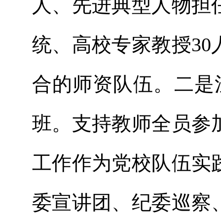
人、先进典型人物担
统、高校专家教授3
合的师资队伍。二是
班。支持教师全员参
工作作为党校队伍实
委宣讲团、纪委巡察