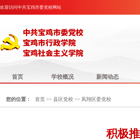
欢迎访问中共宝鸡市委党校网站
首页
学校概况
新闻动态
您的位置：
首页
>>
县区党校
>>
凤翔区委党校
积极推