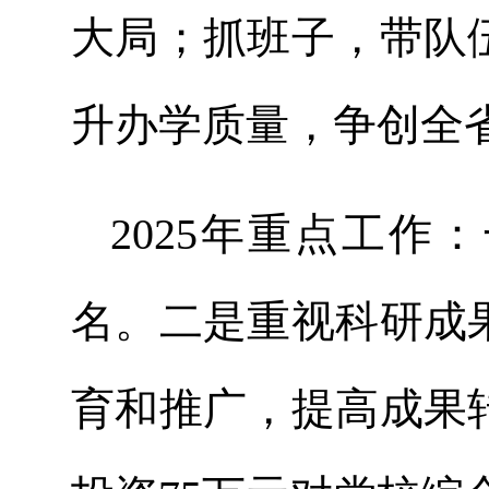
大局；抓班子，带队
升办学质量，争创全
2025年重点工
名。二是重视科研成
育和推广，提高成果