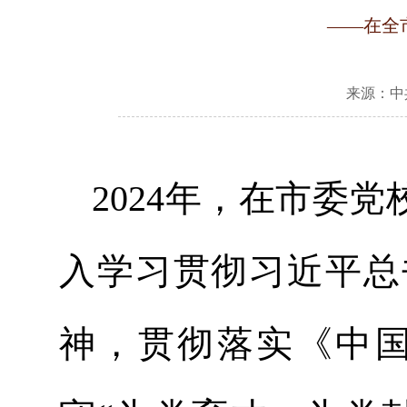
——在全
来源：中
2024年，在市委
入学习贯彻习近平总
神，贯彻落实《中