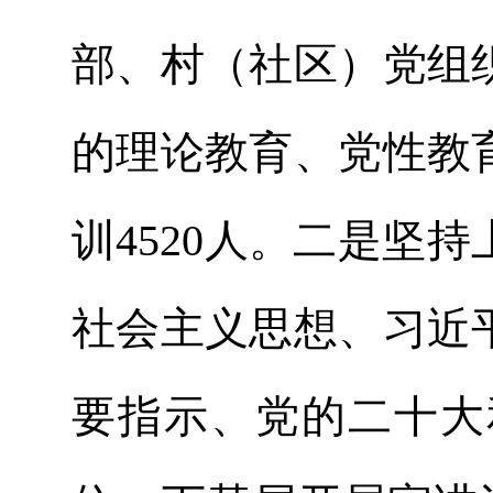
部、村（社区）党组
的理论教育、党性教
训4520人。二是坚
社会主义思想、习近
要指示、党的二十大