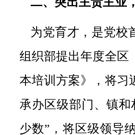
二、突出主责主业
为党育才，是党校
组织部提出年度全区
本培训方案》，将习
承办区级部门、镇和
少数”，将区级领导