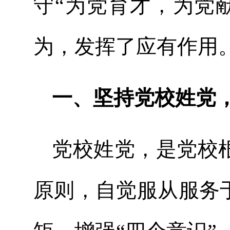
守“为党育才，为党
为，发挥了应有作用。
一、坚持党校姓党
党校姓党，是党校
原则，自觉服从服务