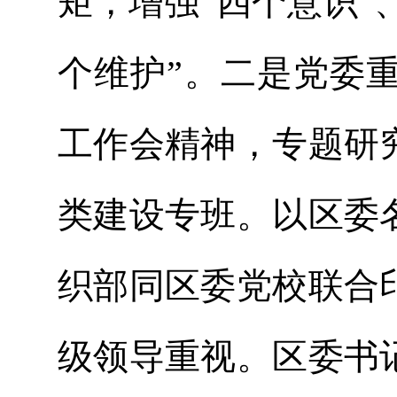
矩，增强“四个意识”
个维护”。二是党委
工作会精神，专题研
类建设专班。以区委
织部同区委党校联合
级领导重视。区委书