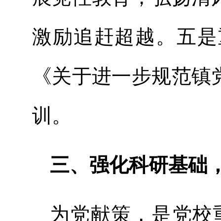
激励追赶超越。五是
《关于进一步规范镇
训。
三、强化科研基础
为党献策，是党校