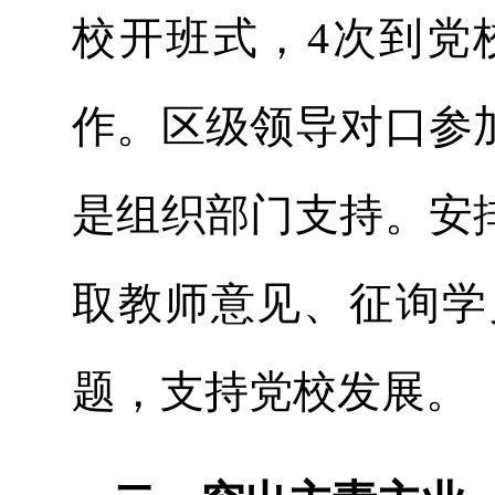
校开班式，4次到党
作。区级领导对口参
是组织部门支持。安
取教师意见、征询学
题，支持党校发展。