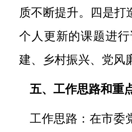
质不断提升。四是打
个人更新的课题进行
建、乡村振兴、党风
五、工作思路和重
工作思路：在市委