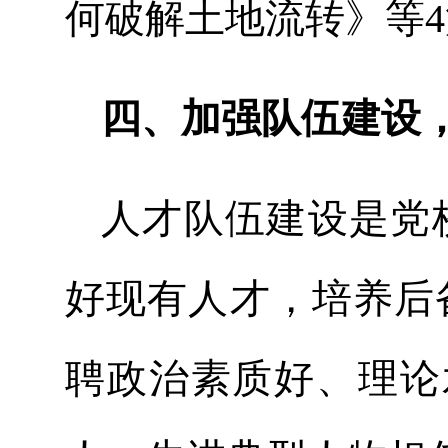
何破解土地流转》等
四、加强队伍建设
人才队伍建设是党
好现有人才，培养后
聘政治素质好、理论