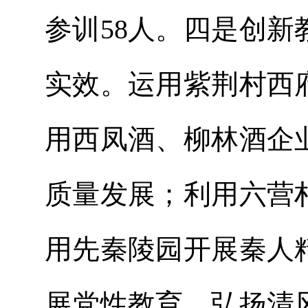
参训58人。四是创
实效。运用紫荆村西
用西凤酒、柳林酒企
质量发展；利用六营
用先秦陵园开展秦人
展党性教育，弘扬清