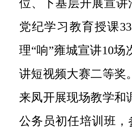
位、下基层开展宣讲活
党纪学习教育授课33
理“响”雍城宣讲10
讲短视频大赛二等奖
来凤开展现场教学和
公务员初任培训班，