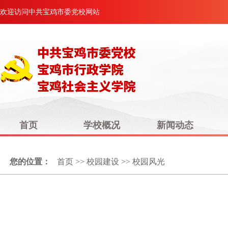
欢迎访问中共宝鸡市委党校网站
首页
学校概况
新闻动态
您的位置：
首页
>>
校园建设
>>
校园风光