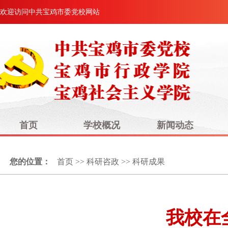
欢迎访问中共宝鸡市委党校网站
首页
学校概况
新闻动态
您的位置：
首页
>>
科研咨政
>>
科研成果
我校在