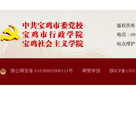
版权所有
电话：09
站点维护
陕公网安备 61030002000111号
网警举报
陕ICP备1501