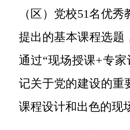
（区）党校51名优
提出的基本课程选题
通过“现场授课+专
记关于党的建设的重
课程设计和出色的现