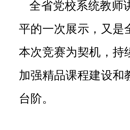
全省党校系统教师
平的一次展示，又是
本次竞赛为契机，持
加强精品课程建设和
台阶。