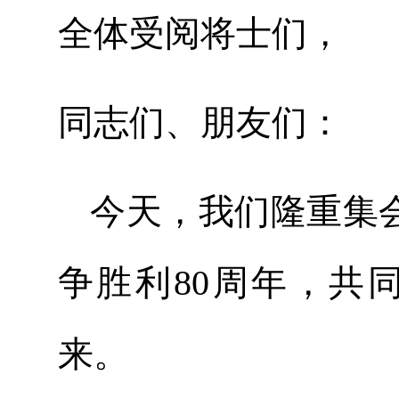
全体受阅将士们，
同志们、朋友们：
今天，我们隆重集
争胜利80周年，共
来。