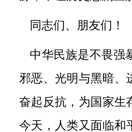
同志们、朋友
中华民族是不畏强
邪恶、光明与黑暗、
奋起反抗，为国家生
今天，人类又面临和