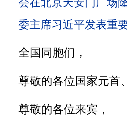
会在北京天安门广场
委主席习近平发表重要
全国同胞们，
尊敬的各位国家元首
尊敬的各位来宾，