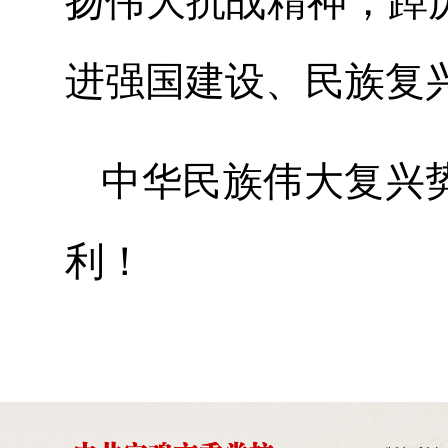
扬伟大抗战精神，踔
进强国建设、民族
中华民族伟大复兴
利！