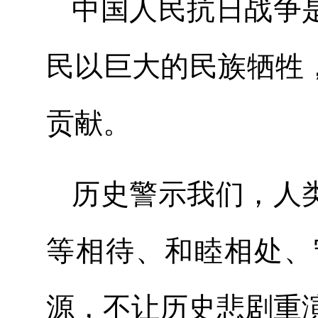
中国人民抗日战争
民以巨大的民族牺牲
贡献。
历史警示我们，人
等相待、和睦相处、
源，不让历史悲剧