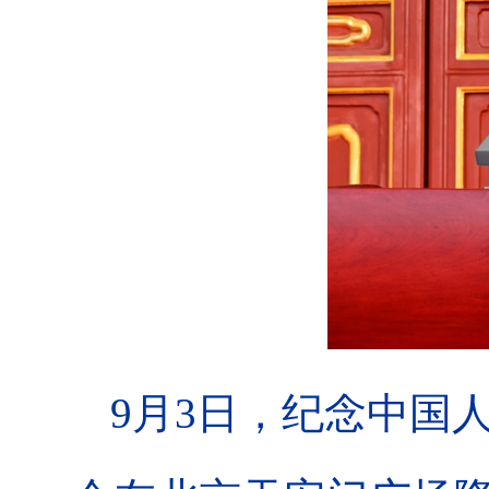
9月3日，纪念中国