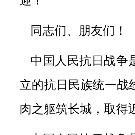
迎！
同志们、朋友
中国人民抗日战争
立的抗日民族统一战
肉之躯筑长城，取得