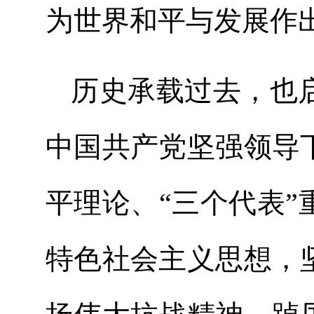
为世界和平与发展
历史承载过去，也
中国共产党坚强领导
平理论、“三个代表
特色社会主义思想，