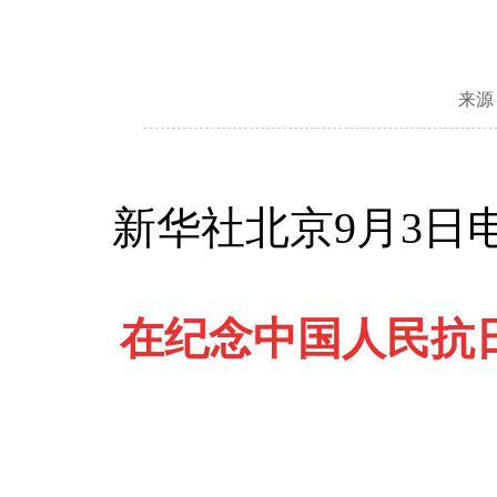
来源
新华社北京9月3
在纪念中国人民抗