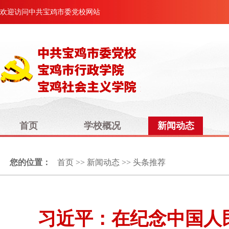
欢迎访问中共宝鸡市委党校网站
首页
学校概况
新闻动态
您的位置：
首页
>>
新闻动态
>>
头条推荐
习近平：在纪念中国人