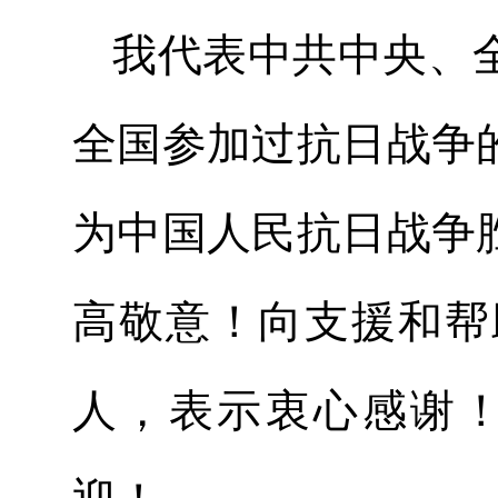
我代表中共中央、
全国参加过抗日战争
为中国人民抗日战争
高敬意！向支援和帮
人，表示衷心感谢