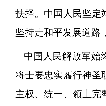
抉择。中国人民坚定
坚持走和平发展道
中国人民解放军始
将士要忠实履行神圣
主权、统一、领土完