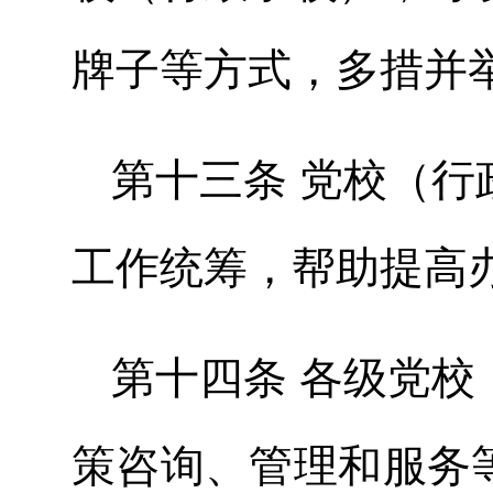
牌子等方式，多措并
第十三条 党校（
工作统筹，帮助提高
第十四条 各级党
策咨询、管理和服务