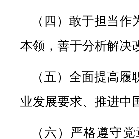
（四）敢于担当作
本领，善于分析解决
（五）全面提高履
业发展要求、推进中
（六）严格遵守党