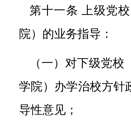
第十一条 上级党
院）的业务指导：
（一）对下级党校
学院）办学治校方针
导性意见；