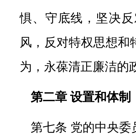
惧、守底线，坚决反
风，反对特权思想和
为，永葆清正廉洁的
第二章 设置和体制
第七条 党的中央