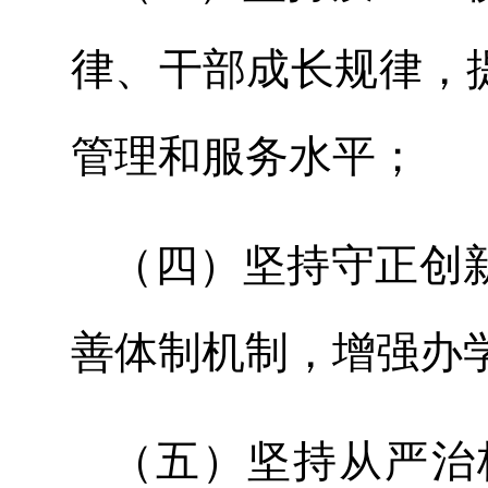
律、干部成长规律，
管理和服务水平；
（四）坚持守正创
善体制机制，增强办
（五）坚持从严治