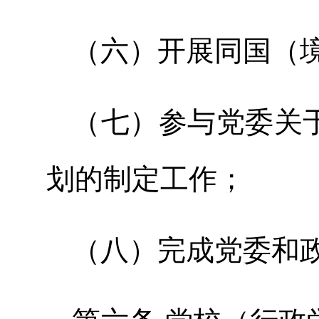
（六）开展同国（
（七）参与党委关
划的制定工作；
（八）完成党委和