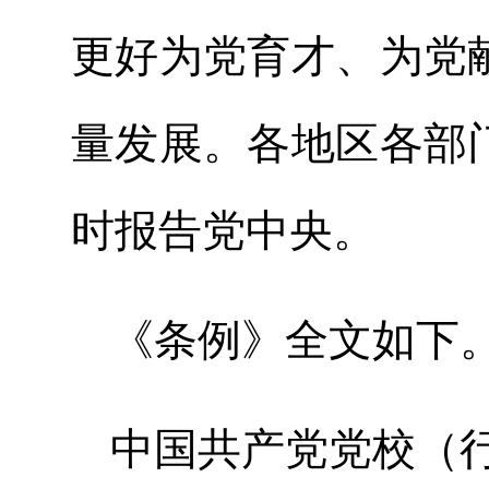
更好为党育才、为党
量发展。各地区各部
时报告党中央。
《条例》全文如下
中国共产党党校（