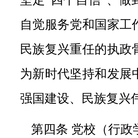
自觉服务党和国家工
民族复兴重任的执政
为新时代坚持和发展
强国建设、民族复兴
第四条 党校（行