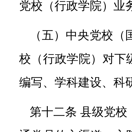
党校（行政学院）业
（五）中央党校（
校（行政学院）对下
编写、学科建设、科
第十二条 县级党