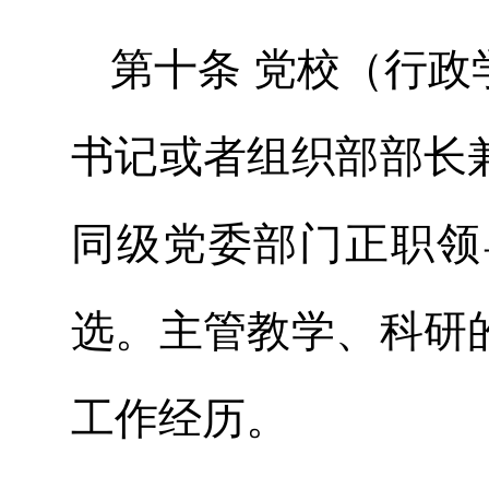
第十条 党校（行
书记或者组织部部长
同级党委部门正职领
选。主管教学、科研
工作经历。