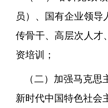
员）、国有企业领导
传骨干、高层次人才
资培训；
（二）加强马克思
新时代中国特色社会