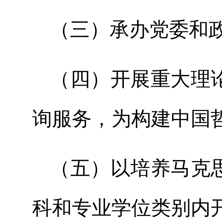
（三）承办党委和
（四）开展重大理
询服务，为构建中国
（五）以培养马克
科和专业学位类别内