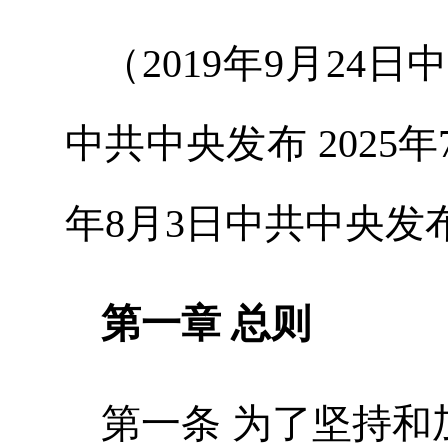
（2019年9月24日
中共中央发布 2025
年8月3日中共中央发
第一章 总则
第一条 为了坚持