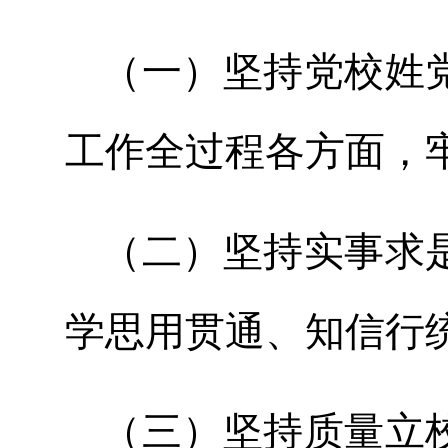
（一）坚持党校姓
工作全过程各方面，
（二）坚持实事求
学思用贯通、知信行
（三）坚持质量立