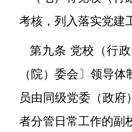
考核，列入落实党建
第九条 党校（行
（院）委会〕领导体
员由同级党委（政府
者分管日常工作的副