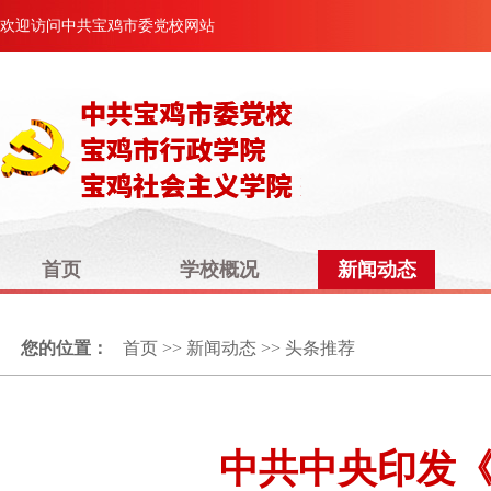
欢迎访问中共宝鸡市委党校网站
首页
学校概况
新闻动态
您的位置：
首页
>>
新闻动态
>>
头条推荐
中共中央印发