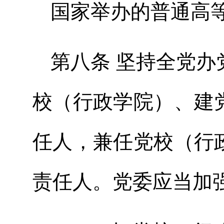
国家举办的普通高
第八条 坚持全党
校（行政学院）、建
任人，兼任党校（行
责任人。党委应当加