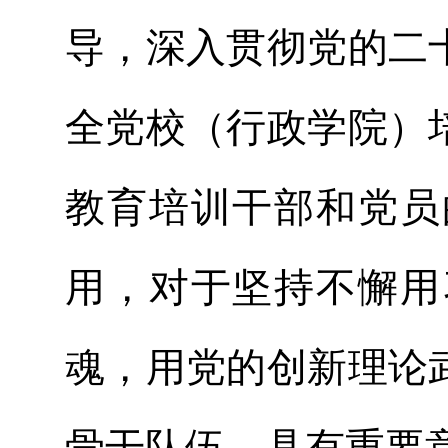
导，深入贯彻党的二
全党校（行政学院）
教育培训干部和党员
用，对于坚持不懈用
魂，用党的创新理论
骨干队伍，具有重要