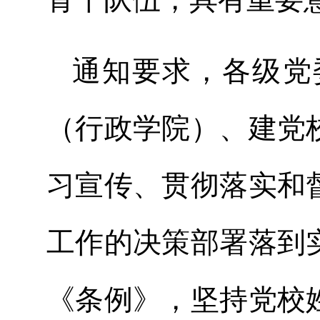
通知要求，各级党
（行政学院）、建党
习宣传、贯彻落实和
工作的决策部署落到
《条例》，坚持党校