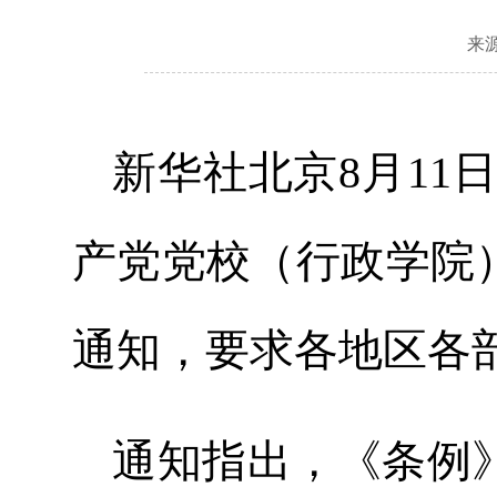
来
新华社北京8月11
产党党校（行政学院
通知，要求各地区各
通知指出，《条例