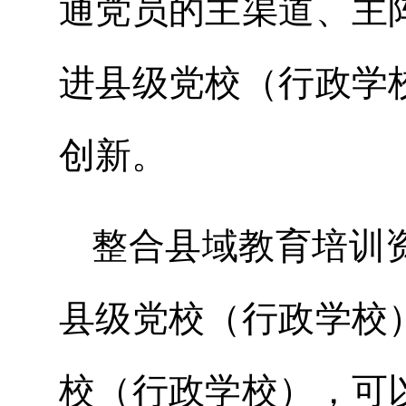
通党员的主渠道、主
进县级党校（行政学
创新。
整合县域教育培训
县级党校（行政学校
校（行政学校），可