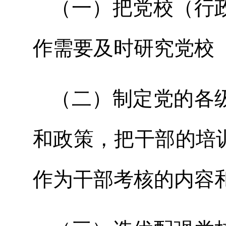
（一）把党校（行
作需要及时研究党校
（二）制定党的各
和政策，把干部的培
作为干部考核的内容