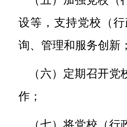
设等，支持党校（行
询、管理和服务创新
（六）定期召开党
作；
（七）将党校（行