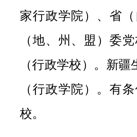
家行政学院）、省（
（地、州、盟）委党
（行政学校）。新疆
（行政学院）。有条
校。