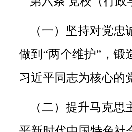
第六条 党校（行
（一）坚持对党忠
做到“两个维护”，
习近平同志为核心的
（二）提升马克思
平新时代中国特色社