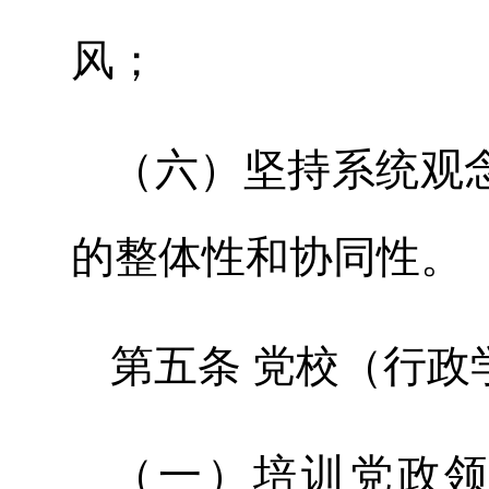
风；
（六）坚持系统观
的整体性和协同性。
第五条 党校（行政
（一）培训党政