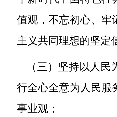
值观，不忘初心、牢
主义共同理想的坚定
（三）坚持以人民
行全心全意为人民服
事业观；