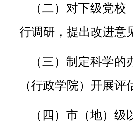
（二）对下级党校
行调研，提出改进意
（三）制定科学的
（行政学院）开展评
（四）市（地）级