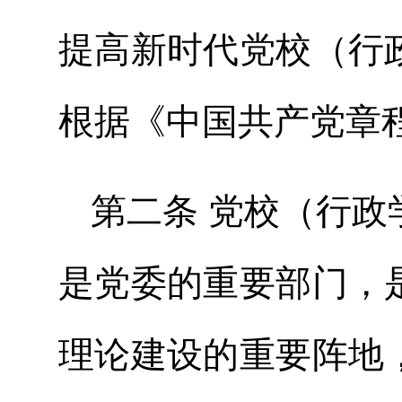
提高新时代党校（行
根据《中国共产党章
第二条 党校（行
是党委的重要部门，
理论建设的重要阵地