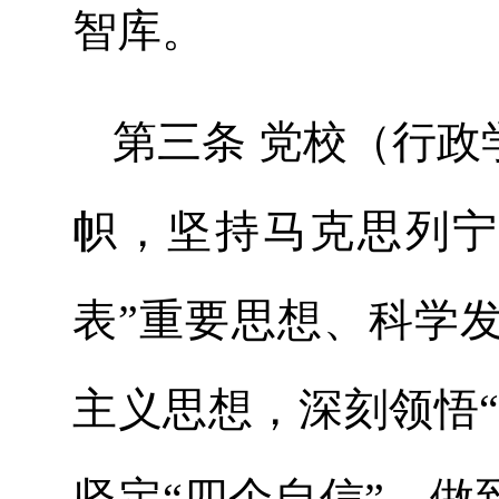
智库。
第三条 党校（行
帜，坚持马克思列宁
表”重要思想、科学
主义思想，深刻领悟“
坚定“四个自信”、做