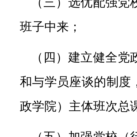
（三）选优配强党
班子中来；
（四）建立健全党
和与学员座谈的制度
政学院）主体班次总课
（五）加强党校（