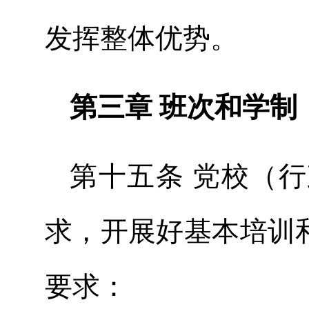
发挥整体优势。
第三章 班次和学制
第十五条 党校（
求，开展好基本培训
要求：