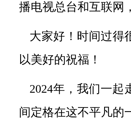
播电视总台和互联网
大家好！时间过得
以美好的祝福！
2024年，我们一
间定格在这不平凡的