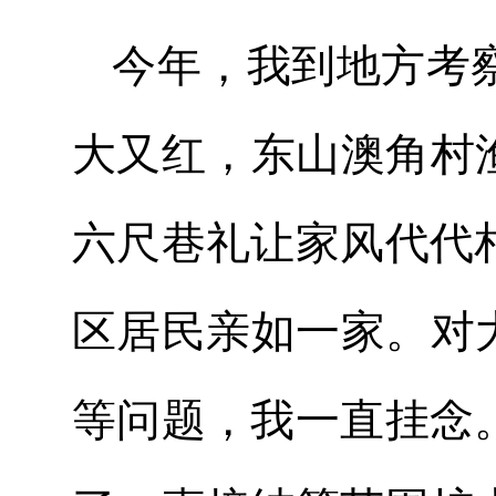
今年，我到地方考
大又红，东山澳角村
六尺巷礼让家风代代
区居民亲如一家。对
等问题，我一直挂念