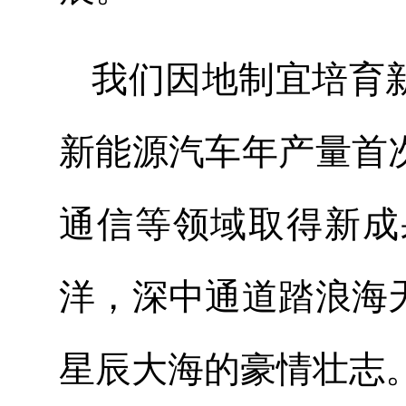
我们因地制宜培育
新能源汽车年产量首次
通信等领域取得新成
洋，深中通道踏浪海
星辰大海的豪情壮志