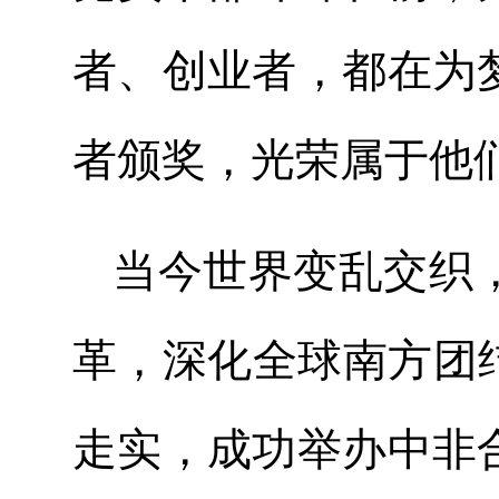
者、创业者，都在为
者颁奖，光荣属于他
当今世界变乱交织
革，深化全球南方团
走实，成功举办中非