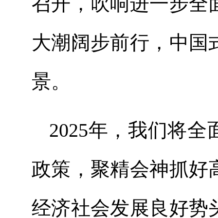
召开，吹响进一步全
大潮阔步前行，中国
景。
2025年，我们将
政策，聚精会神抓好
经济社会发展良好势