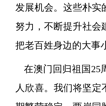
发展机会。这些朴实
努力，不断提升社会
把老百姓身边的大事
在澳门回归祖国2
人欣喜。我们将坚定