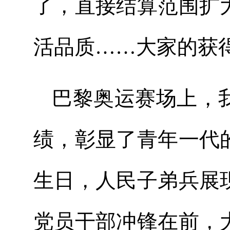
了，直接结算范围扩
活品质……大家的获
巴黎奥运赛场上，
绩，彰显了青年一代
生日，人民子弟兵展
党员干部冲锋在前，