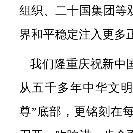
组织、二十国集团等
界和平稳定注入更多
我们隆重庆祝新中
从五千多年中华文明
尊”底部，更铭刻在