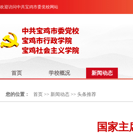
欢迎访问中共宝鸡市委党校网站
首页
学校概况
新闻动态
您的位置：
首页
>>
新闻动态
>>
头条推荐
国家主