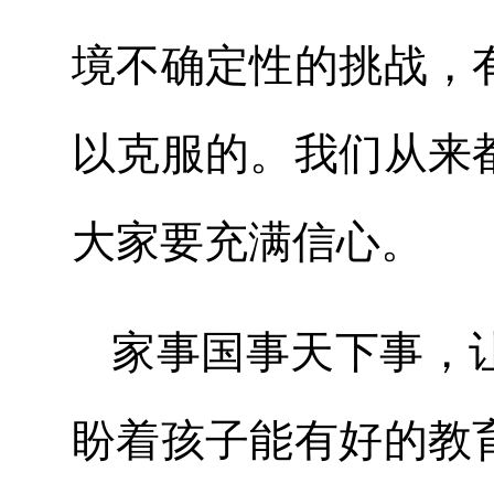
境不确定性的挑战，
以克服的。我们从来
大家要充满信心。
家事国事天下事，
盼着孩子能有好的教