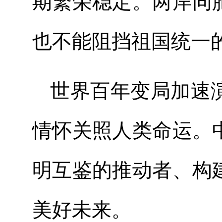
期繁荣稳定。两岸同
也不能阻挡祖国统一
世界百年变局加速
情怀关照人类命运。
明互鉴的推动者、构
美好未来。