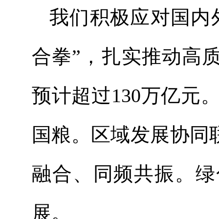
我们积极应对国内
合拳”，扎实推动高
预计超过130万亿元
国粮。区域发展协同
融合、同频共振。绿
展。