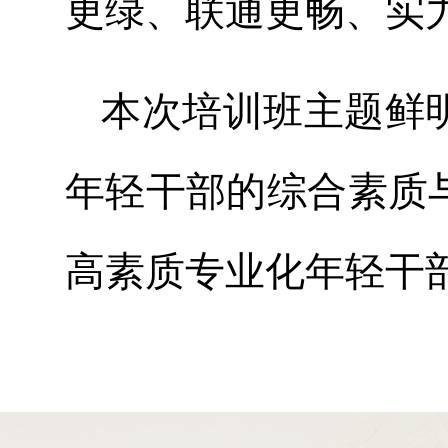
更绿、联通更畅、实
本次培训班主题鲜
年轻干部的综合素质
高素质专业化年轻干