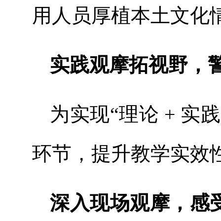
用人员厚植本土文化
实践观摩拓视野，
为实现“理论 + 
环节，提升教学实效
深入现场观摩，感