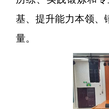
基、提升能力本领、
量。