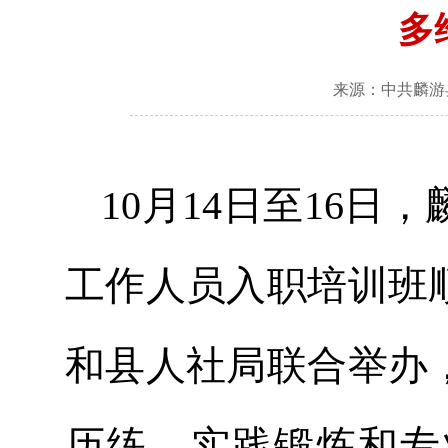
多
来源：中共麟游
10月14日至16日
工作人员入职培训班
和县人社局联合举办
历练、实践锻炼和专