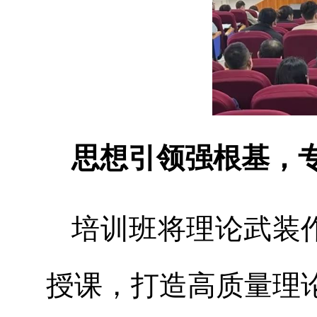
思想引领强根基，
培训班将理论武装
授课，打造高质量理