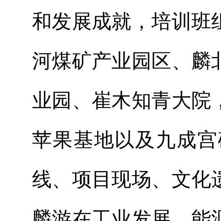
和发展成就，培训班
河煤矿产业园区、麟
业园、崔木知青大院
苹果基地以及九成宫
线、项目现场、文化
麟游在工业发展、能