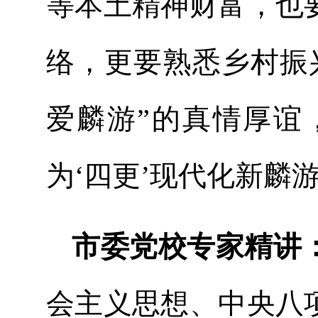
等本土精神财富，也
络，更要熟悉乡村振
爱麟游”的真情厚谊
为‘四更’现代化新麟
市委党校专家精讲
会主义思想、中央八