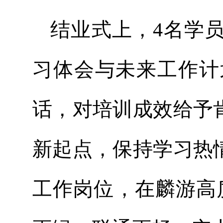
结业式上，4名学
习体会与未来工作计
话，对培训成效给予
新起点，保持学习热
工作岗位，在麟游高