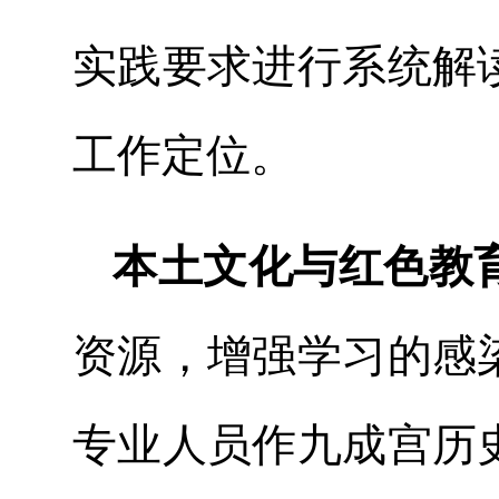
实践要求进行系统解
工作定位。
本土文化与红色教
资源，增强学习的感
专业人员作九成宫历