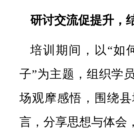
研讨交流促提升，
培训期间，以“如
子”为主题，组织学
场观摩感悟，围绕县
言，分享思想与体会