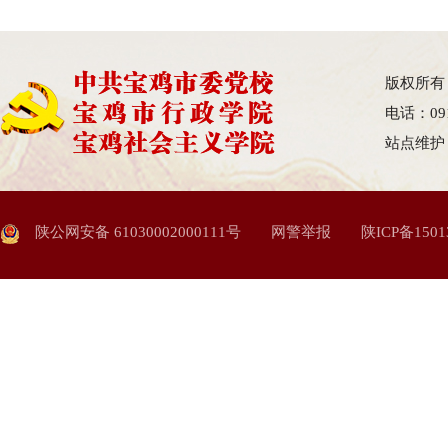
版权所有
电话：09
站点维护
陕公网安备 61030002000111号
网警举报
陕ICP备1501