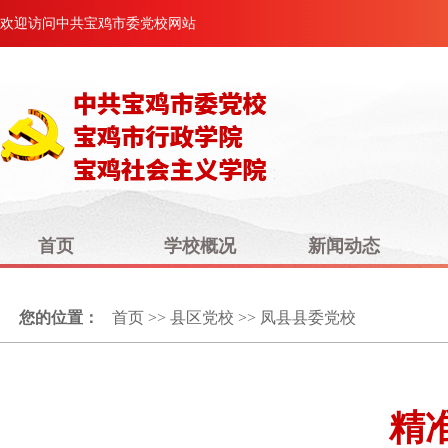
欢迎访问中共宝鸡市委党校网站
首页
学校概况
新闻动态
您的位置：
首页
>>
县区党校
>>
凤县县委党校
精