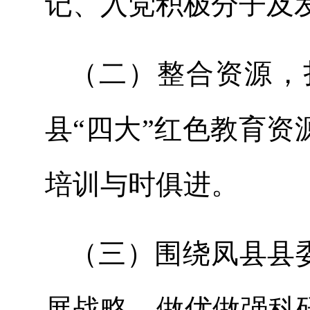
记、入党积极分子及
（二）整合资源，
县“四大”红色教育
培训与时俱进。
（三）围绕凤县县委
展战略，做优做强科