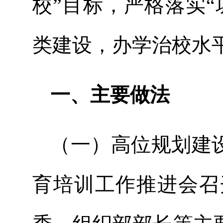
校”目标，严格落实
类建设，办学治校水
一、主要做法
（一）高位规划建设
育培训工作推进会召