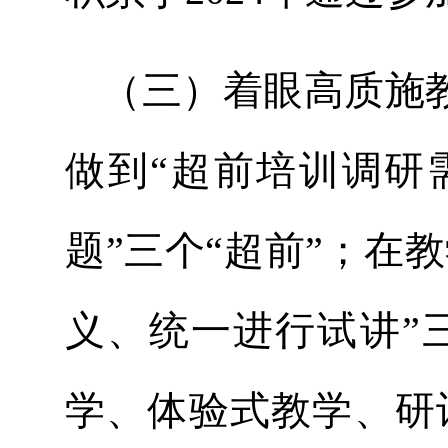
（三）着眼高质施
做到“超前培训调研
题”三个“超前”；在
义、统一进行试讲”
学、体验式教学、研