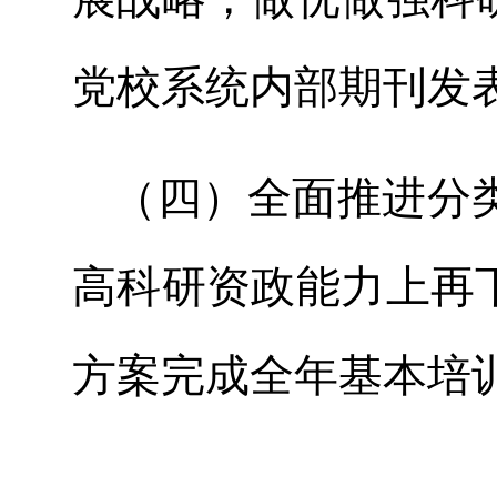
党校系统内部期刊发
（四）全面推进分
高科研资政能力上再
方案完成全年基本培