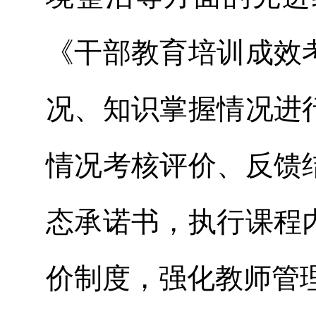
《干部教育培训成效
况、知识掌握情况进
情况考核评价、反馈
态承诺书，执行课程
价制度，强化教师管