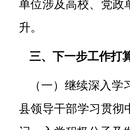
单位涉及高校、党政
升。
三、下一步工作打
（一）继续深入学
县领导干部学习贯彻