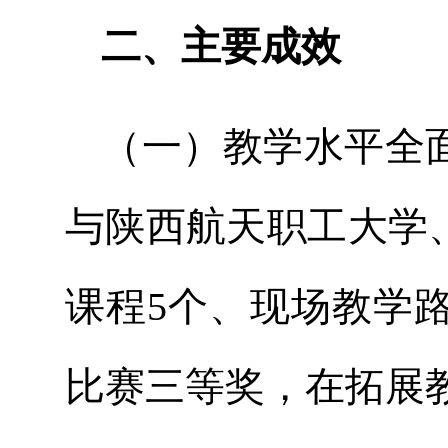
二、主要成效
（一）教学水平全
与陕西航天职工大学
课程5个、现场教学
比赛三等奖，在拓展