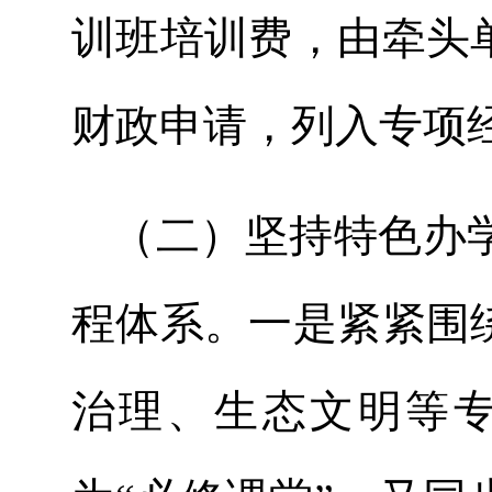
训班培训费，由牵头
财政申请，列入专项
（二）坚持特色办
程体系。一是紧紧围
治理、生态文明等