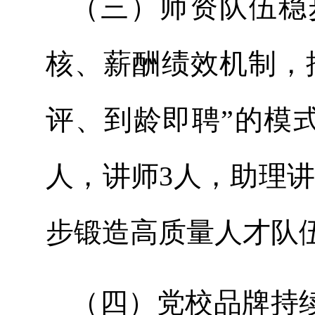
（三）师资队伍稳
核、薪酬绩效机制，
评、到龄即聘”的模式
人，讲师3人，助理
步锻造高质量人才队
（四）党校品牌持