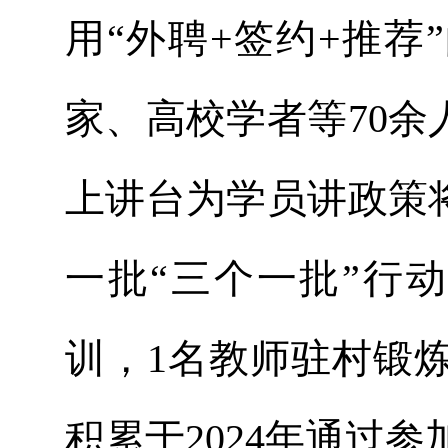
用“外聘+签约+推
家、高校学者等70余
上讲台为学员讲政策
一批“三个一批”行动
训，1名教师驻村锻
积累于2024年通过