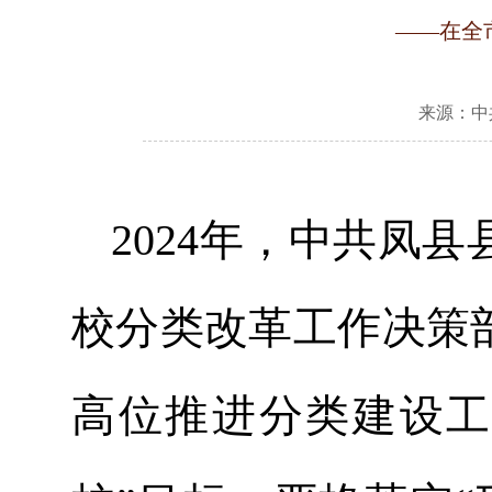
——在全
来源：中
2024年，中共凤
校分类改革工作决策
高位推进分类建设工