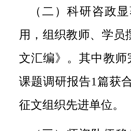
（二）科研咨政显
用，组织教师、学员
文汇编》。其中教师
课题调研报告1篇获
征文组织先进单位。