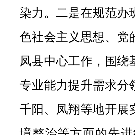
染力。二是在规范办
色社会主义思想、党
凤县中心工作，围绕
专业能力提升需求分
千阳、凤翔等地开展
境整治等方面的先进