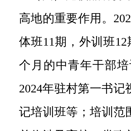
高地的重要作用。20
体班11期，外训班1
个月的中青年干部培
2024年驻村第一书
记培训班等；培训范