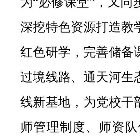
为“必修课堂”，又
深挖特色资源打造教
红色研学，完善储备课
过境线路、通天河生
线新基地，为党校干
师管理制度、师资队