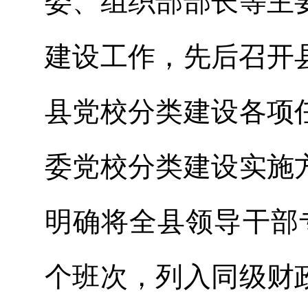
委、组织部部长等主
建设工作，先后召开
县党校分类建设各项
委党校分类建设实施
明确将全县领导干部
个班次，列入同级财